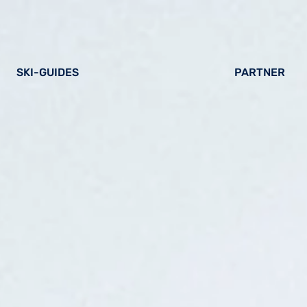
SKI-GUIDES
PARTNER