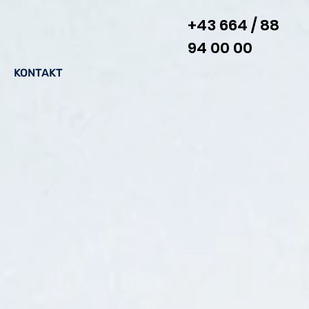
+43 664 / 88
94 00 00
KONTAKT