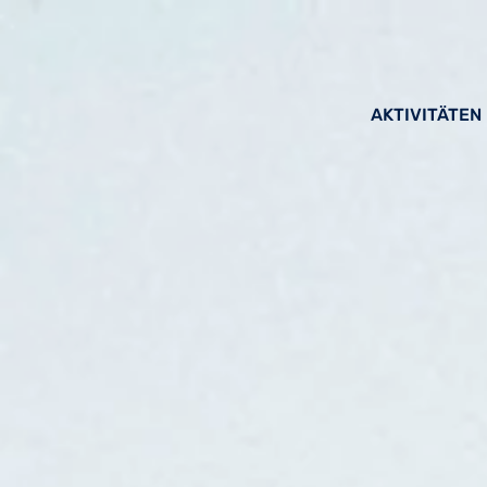
AKTIVITÄTEN