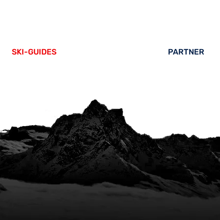
SKI-GUIDES
PARTNER