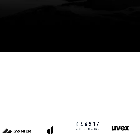
ie weltweit