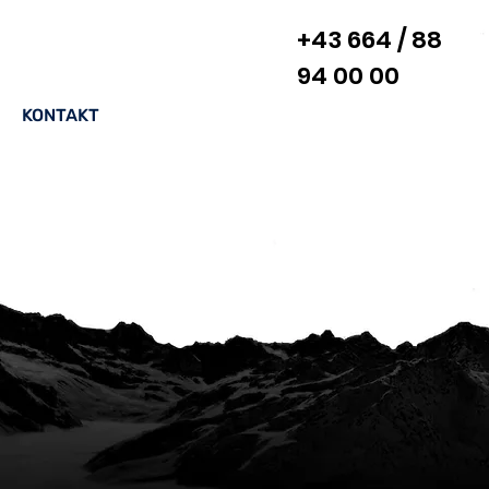
+43 664 / 88
94 00 00
KONTAKT