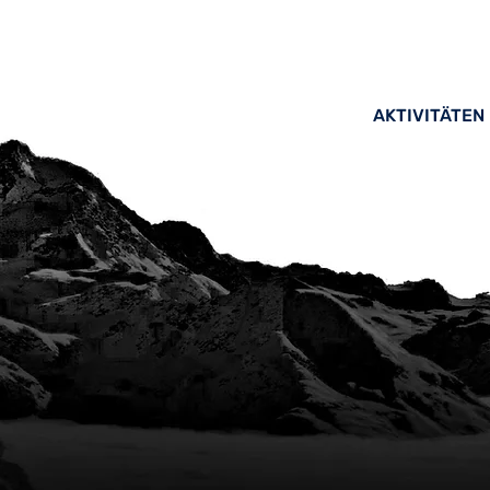
AKTIVITÄTEN